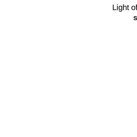
Light 